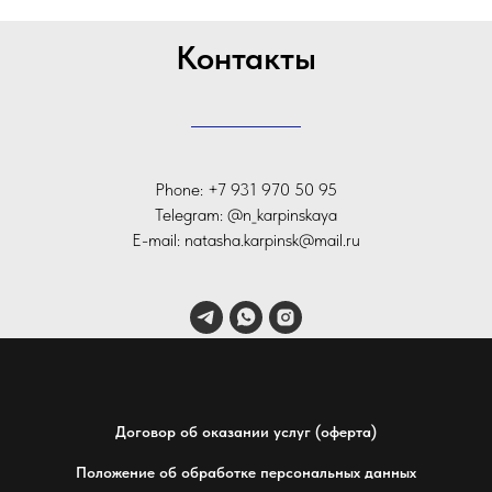
Контакты
Phone: +7 931 970 50 95
Telegram: @n_karpinskaya
E-mail: natasha.karpinsk@mail.ru
Договор об оказании услуг (оферта)
Положение об обработке персональных данных