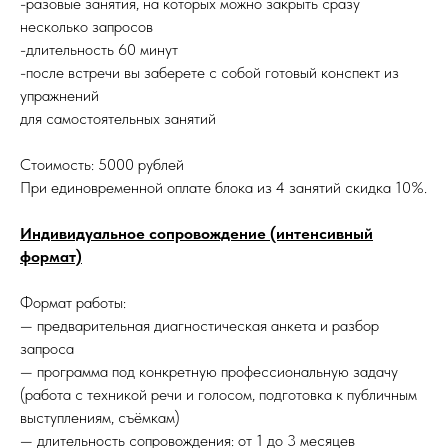
-разовые занятия, на которых можно закрыть сразу
несколько запросов
-длительность 60 минут
-после встречи вы заберете с собой готовый конспект из
упражнений
для самостоятельных занятий
Стоимость: 5000 рублей
При единовременной оплате блока из 4 занятий скидка 10%.
Индивидуальное сопровождение (интенсивный
формат)
Формат работы:
— предварительная диагностическая анкета и разбор
запроса
— программа под конкретную профессиональную задачу
(работа с техникой речи и голосом, подготовка к публичным
выступлениям, съёмкам)
— длительность сопровождения: от 1 до 3 месяцев