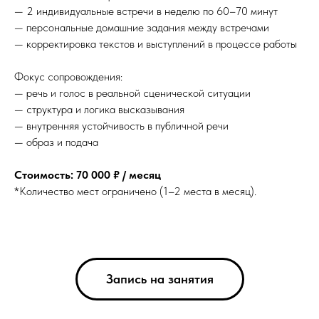
— 2 индивидуальные встречи в неделю по 60–70 минут
— персональные домашние задания между встречами
— корректировка текстов и выступлений в процессе работы
Фокус сопровождения:
— речь и голос в реальной сценической ситуации
— структура и логика высказывания
— внутренняя устойчивость в публичной речи
— образ и подача
Стоимость: 70 000 ₽ / месяц
*Количество мест ограничено (1–2 места в месяц).
Запись на занятия