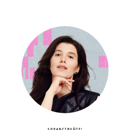
ЗДРАВСТВУЙТЕ!