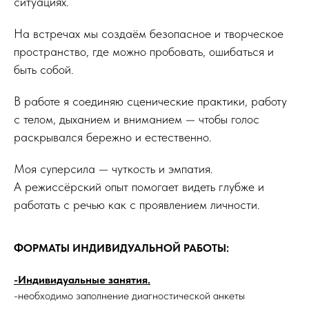
ситуациях.
На встречах мы создаём безопасное и творческое
пространство, где можно пробовать, ошибаться и
быть собой.
В работе я соединяю сценические практики, работу
с телом, дыханием и вниманием — чтобы голос
раскрывался бережно и естественно.
Моя суперсила — чуткость и эмпатия.
А режиссёрский опыт помогает видеть глубже и
работать с речью как с проявлением личности.
ФОРМАТЫ ИНДИВИДУАЛЬНОЙ РАБОТЫ:
-Индивидуальные занятия.
-необходимо заполнение диагностической анкеты