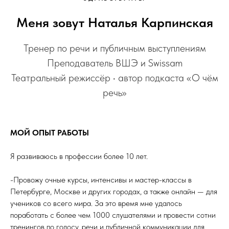
Меня зовут Наталья Карпинская
Тренер по речи и публичным выступлениям
Преподаватель ВШЭ и Swissam
Театральный режиссёр • автор подкаста «О чём
речь»
МОЙ ОПЫТ РАБОТЫ
Я развиваюсь в профессии более 10 лет.
-Провожу очные курсы, интенсивы и мастер-классы в
Петербурге, Москве и других городах, а также онлайн — для
учеников со всего мира. За это время мне удалось
поработать с более чем 1000 слушателями и провести сотни
тренингов по голосу, речи и публичной коммуникации для