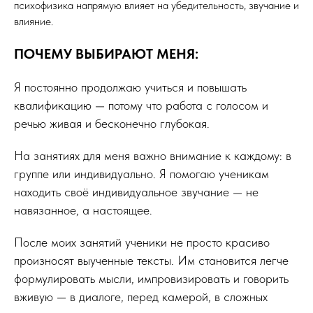
психофизика напрямую влияет на убедительность, звучание и
влияние.
ПОЧЕМУ ВЫБИРАЮТ МЕНЯ:
Я постоянно продолжаю учиться и повышать
квалификацию — потому что работа с голосом и
речью живая и бесконечно глубокая.
На занятиях для меня важно внимание к каждому: в
группе или индивидуально. Я помогаю ученикам
находить своё индивидуальное звучание — не
навязанное, а настоящее.
После моих занятий ученики не просто красиво
произносят выученные тексты. Им становится легче
формулировать мысли, импровизировать и говорить
вживую — в диалоге, перед камерой, в сложных