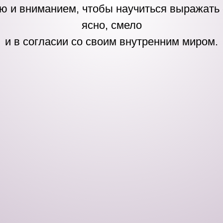
ю и вниманием, чтобы научиться выражать
ясно, смело
и в согласии со своим внутренним миром.