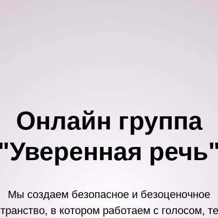
Онлайн группа
"Уверенная речь
Мы создаем безопасное и безоценочное
транство, в котором работаем с голосом, т